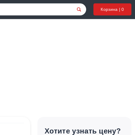
Корзина |
0
Хотите узнать цену?