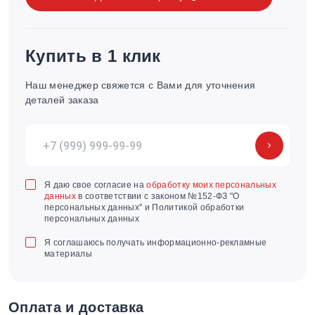
Купить в 1 клик
Наш менеджер свяжется с Вами для уточнения
деталей заказа
Я даю свое согласие на
обработку моих персональных
данных
в соответствии с законом №152-ФЗ "О
персональных данных" и Политикой обработки
персональных данных
Я соглашаюсь получать информационно-рекламные
материалы
Оплата и доставка