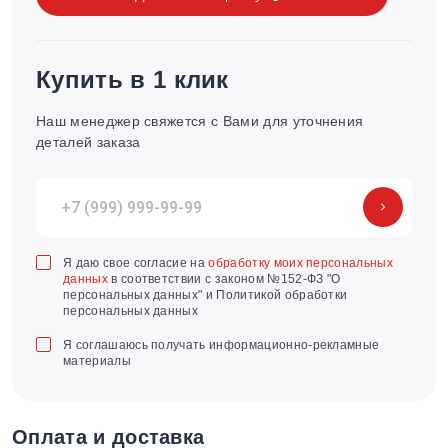
Купить в 1 клик
Наш менеджер свяжется с Вами для уточнения
деталей заказа
Я даю свое согласие на
обработку моих персональных
данных
в соответствии с законом №152-ФЗ "О
персональных данных" и Политикой обработки
персональных данных
Я соглашаюсь получать информационно-рекламные
материалы
Оплата и доставка