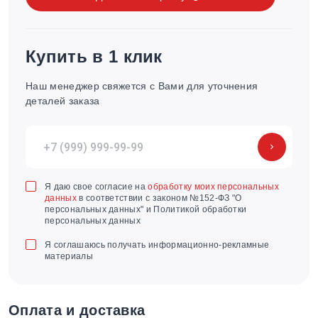
Купить в 1 клик
Наш менеджер свяжется с Вами для уточнения
деталей заказа
Я даю свое согласие на
обработку моих персональных
данных
в соответствии с законом №152-ФЗ "О
персональных данных" и Политикой обработки
персональных данных
Я соглашаюсь получать информационно-рекламные
материалы
Оплата и доставка