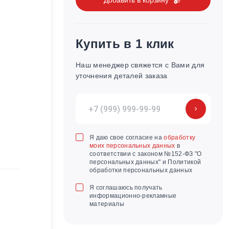
Купить в 1 клик
Наш менеджер свяжется с Вами для
уточнения деталей заказа
Я даю свое согласие на
обработку
моих персональных данных
в
соответствии с законом №152-ФЗ "О
персональных данных" и Политикой
обработки персональных данных
Я соглашаюсь получать
информационно-рекламные
материалы