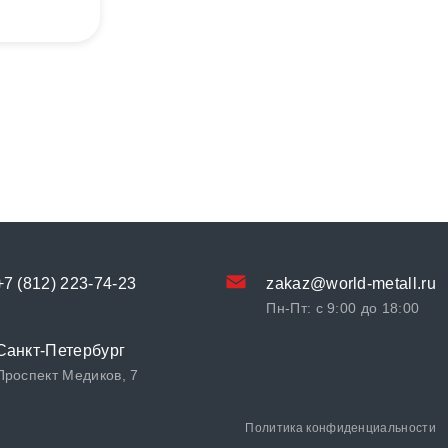
+7 (812) 223-74-23
zakaz@world-metall.ru
Пн-Пт: с 9:00 до 18:00
Санкт-Петербург
Проспект Медиков, 7
Политика конфиденциальности