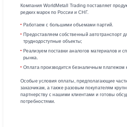
Компания WorldMetall Trading поставляет проду
редких марок по России и СНГ.
Работаем с большими объемами партий.
Предоставляем собственный автотранспорт дл
труднодоступные объекты;
Реализуем поставки аналогов материалов и с
рынка.
Оплата производится безналичным платежом н
Особые условия оплаты, предполагающие части
заказчикам, а также разовым покупателям круп
партнерству с нашими клиентами и готовы обсу
потребностями.