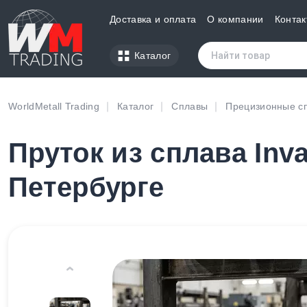
Доставка и оплата
О компании
Контак
Каталог
WorldMetall Trading
Каталог
Сплавы
Прецизионные с
Пруток из сплава Inva
Петербурге