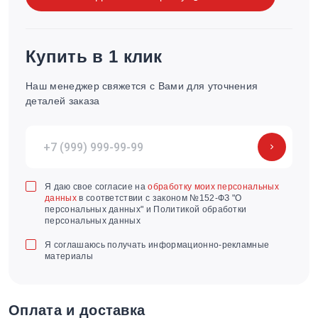
Купить в 1 клик
Наш менеджер свяжется с Вами для уточнения
деталей заказа
Я даю свое согласие на
обработку моих персональных
данных
в соответствии с законом №152-ФЗ "О
персональных данных" и Политикой обработки
персональных данных
Я соглашаюсь получать информационно-рекламные
материалы
Оплата и доставка