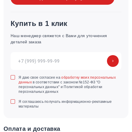
Купить в 1 клик
Наш менеджер свяжется с Вами для уточнения
деталей заказа
Я даю свое согласие на
обработку моих персональных
данных
в соответствии с законом №152-ФЗ "О
персональных данных" и Политикой обработки
персональных данных
Я соглашаюсь получать информационно-рекламные
материалы
Оплата и доставка