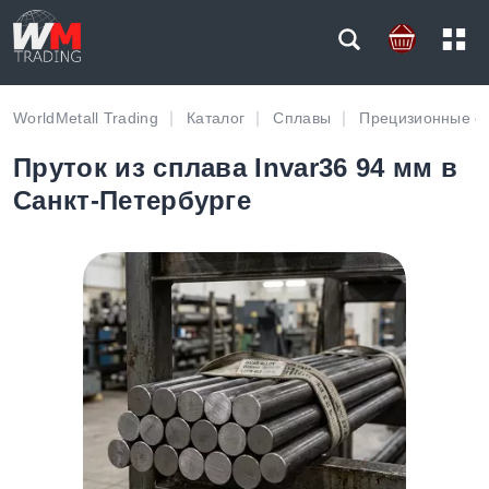
WorldMetall Trading
Каталог
Сплавы
Прецизионные с
Пруток из сплава Invar36 94 мм в
Санкт-Петербурге