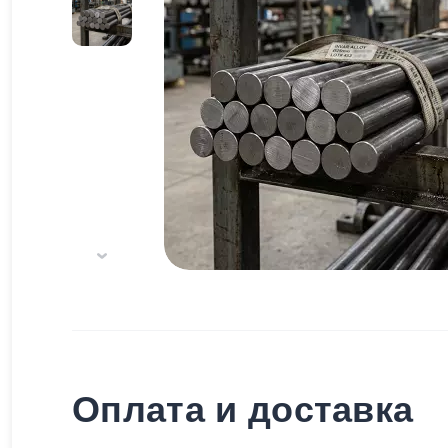
Оплата и доставка