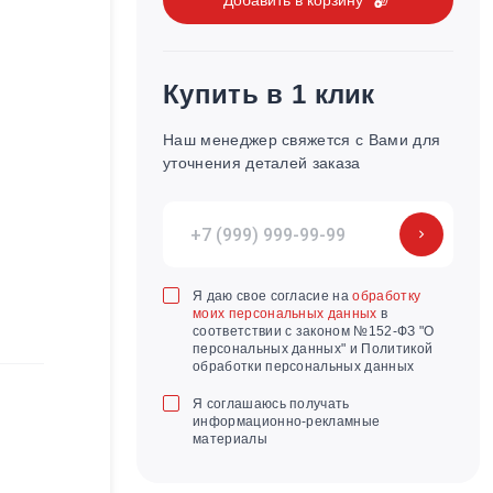
Купить в 1 клик
Наш менеджер свяжется с Вами для
уточнения деталей заказа
Я даю свое согласие на
обработку
моих персональных данных
в
соответствии с законом №152-ФЗ "О
персональных данных" и Политикой
обработки персональных данных
Я соглашаюсь получать
информационно-рекламные
материалы