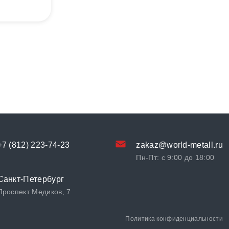
+7 (812) 223-74-23
zakaz@world-metall.ru
Пн-Пт: с 9:00 до 18:00
Санкт-Петербург
Проспект Медиков, 7
Политика конфиденциальности