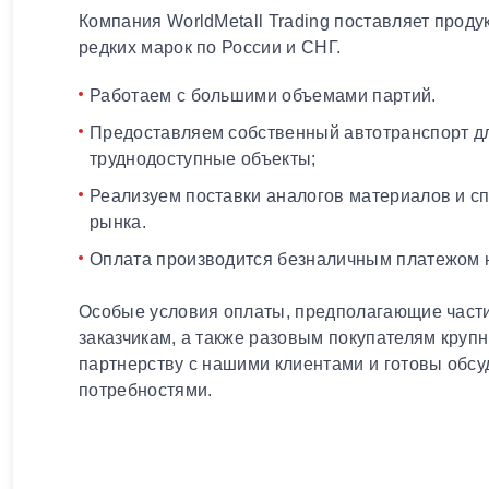
Компания WorldMetall Trading поставляет проду
редких марок по России и СНГ.
Работаем с большими объемами партий.
Предоставляем собственный автотранспорт дл
труднодоступные объекты;
Реализуем поставки аналогов материалов и с
рынка.
Оплата производится безналичным платежом н
Особые условия оплаты, предполагающие части
заказчикам, а также разовым покупателям круп
партнерству с нашими клиентами и готовы обсу
потребностями.