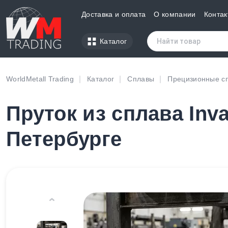
Доставка и оплата
О компании
Контак
Каталог
WorldMetall Trading
Каталог
Сплавы
Прецизионные с
Пруток из сплава Inva
Петербурге