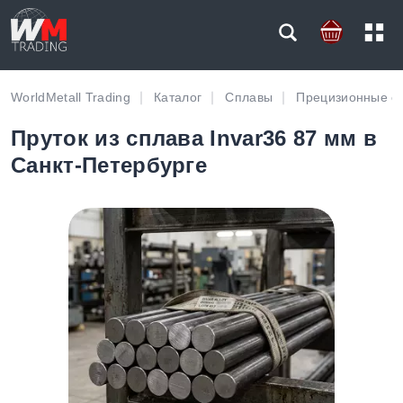
WorldMetall Trading
Каталог
Сплавы
Прецизионные с
Пруток из сплава Invar36 87 мм в
Санкт-Петербурге