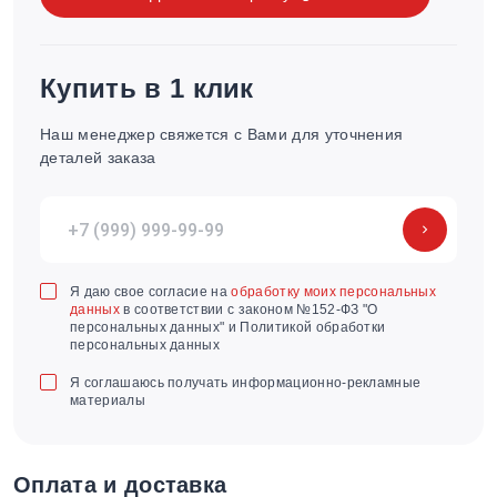
Купить в 1 клик
Наш менеджер свяжется с Вами для уточнения
деталей заказа
Я даю свое согласие на
обработку моих персональных
данных
в соответствии с законом №152-ФЗ "О
персональных данных" и Политикой обработки
персональных данных
Я соглашаюсь получать информационно-рекламные
материалы
Оплата и доставка