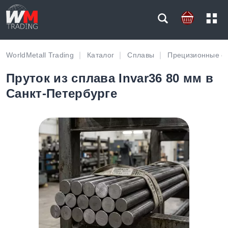
WorldMetall Trading
Каталог
Сплавы
Прецизионные с
Пруток из сплава Invar36 80 мм в
Санкт-Петербурге