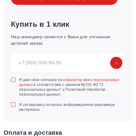
Купить в 1 клик
Наш менеджер свяжется с Вами для уточнения
деталей заказа
Я даю свое согласие на
обработку моих персональных
данных
в соответствии с законом №152-ФЗ "О
персональных данных" и Политикой обработки
персональных данных
Я соглашаюсь получать информационно-рекламные
материалы
Оплата и доставка