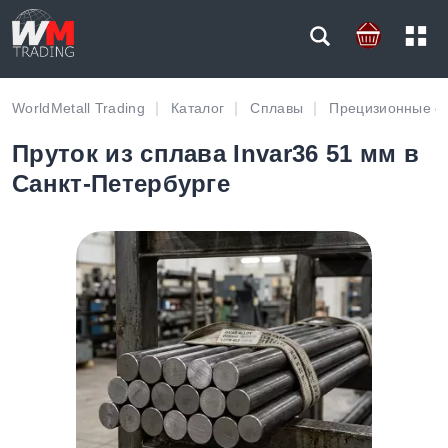
WorldMetall Trading
Каталог
Сплавы
Прецизионные с
Пруток из сплава Invar36 51 мм в
Санкт-Петербурге