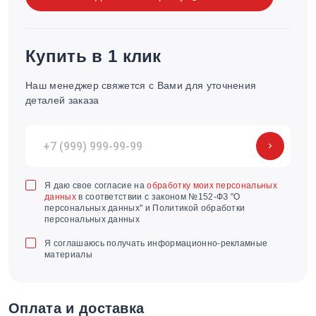
Купить в 1 клик
Наш менеджер свяжется с Вами для уточнения
деталей заказа
Я даю свое согласие на
обработку моих персональных
данных
в соответствии с законом №152-ФЗ "О
персональных данных" и Политикой обработки
персональных данных
Я соглашаюсь получать информационно-рекламные
материалы
Оплата и доставка