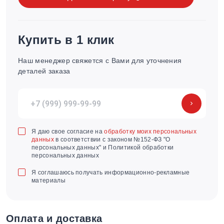
Купить в 1 клик
Наш менеджер свяжется с Вами для уточнения
деталей заказа
Я даю свое согласие на
обработку моих персональных
данных
в соответствии с законом №152-ФЗ "О
персональных данных" и Политикой обработки
персональных данных
Я соглашаюсь получать информационно-рекламные
материалы
Оплата и доставка