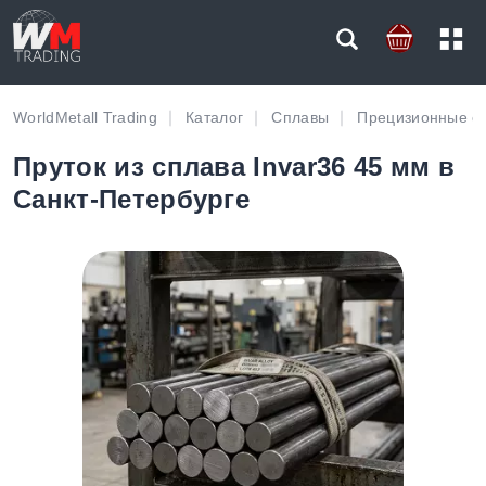
WorldMetall Trading
Каталог
Сплавы
Прецизионные с
Пруток из сплава Invar36 45 мм в
Санкт-Петербурге