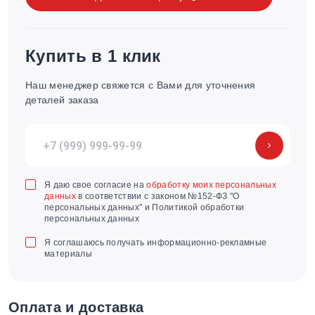
Купить в 1 клик
Наш менеджер свяжется с Вами для уточнения
деталей заказа
Я даю свое согласие на
обработку моих персональных
данных
в соответствии с законом №152-ФЗ "О
персональных данных" и Политикой обработки
персональных данных
Я соглашаюсь получать информационно-рекламные
материалы
Оплата и доставка