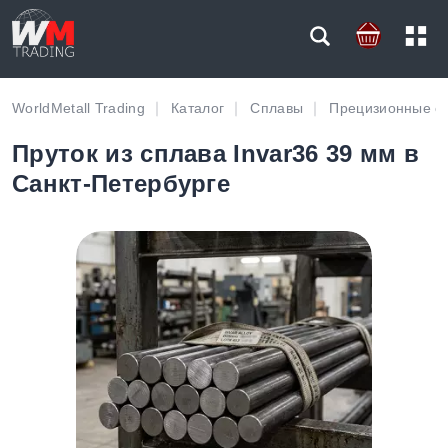
WorldMetall Trading
Каталог
Сплавы
Прецизионные с
Пруток из сплава Invar36 39 мм в
Санкт-Петербурге