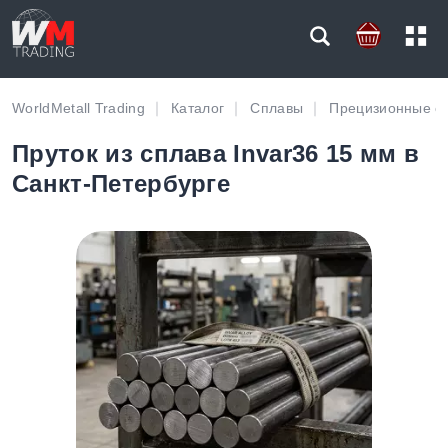
WorldMetall Trading
Каталог
Сплавы
Прецизионные с
Пруток из сплава Invar36 15 мм в
Санкт-Петербурге