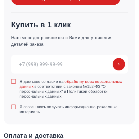
Купить в 1 клик
Наш менеджер свяжется с Вами для уточнения
деталей заказа
Я даю свое согласие на
обработку моих персональных
данных
в соответствии с законом №152-ФЗ "О
персональных данных" и Политикой обработки
персональных данных
Я соглашаюсь получать информационно-рекламные
материалы
Оплата и доставка