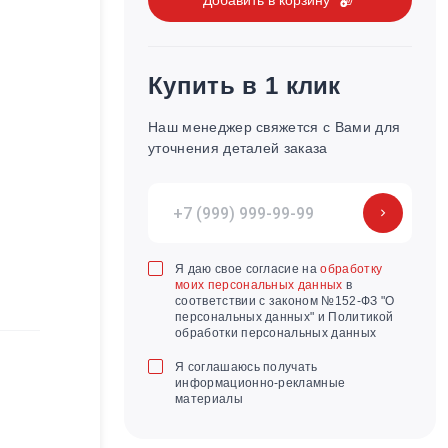
Купить в 1 клик
Наш менеджер свяжется с Вами для
уточнения деталей заказа
Я даю свое согласие на
обработку
моих персональных данных
в
соответствии с законом №152-ФЗ "О
персональных данных" и Политикой
обработки персональных данных
Я соглашаюсь получать
информационно-рекламные
материалы