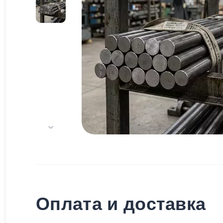
Оплата и доставка