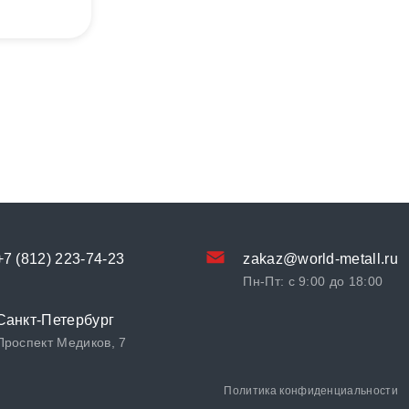
+7 (812) 223-74-23
zakaz@world-metall.ru
Пн-Пт: с 9:00 до 18:00
Санкт-Петербург
Проспект Медиков, 7
Политика конфиденциальности