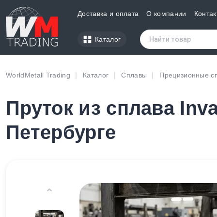
Доставка и оплата
О компании
Контак
Каталог
WorldMetall Trading
Каталог
Сплавы
Прецизионные с
Пруток из сплава Inva
Петербурге