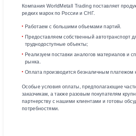
Компания WorldMetall Trading поставляет проду
редких марок по России и СНГ.
Работаем с большими объемами партий.
Предоставляем собственный автотранспорт дл
труднодоступные объекты;
Реализуем поставки аналогов материалов и с
рынка.
Оплата производится безналичным платежом н
Особые условия оплаты, предполагающие части
заказчикам, а также разовым покупателям круп
партнерству с нашими клиентами и готовы обсу
потребностями.