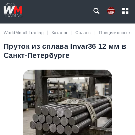
WorldMetall Trading
Каталог
Сплавы
Прецизионные с
Пруток из сплава Invar36 12 мм в
Санкт-Петербурге