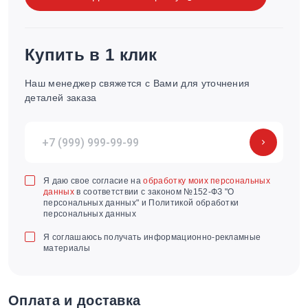
Купить в 1 клик
Наш менеджер свяжется с Вами для уточнения
деталей заказа
Я даю свое согласие на
обработку моих персональных
данных
в соответствии с законом №152-ФЗ "О
персональных данных" и Политикой обработки
персональных данных
Я соглашаюсь получать информационно-рекламные
материалы
Оплата и доставка