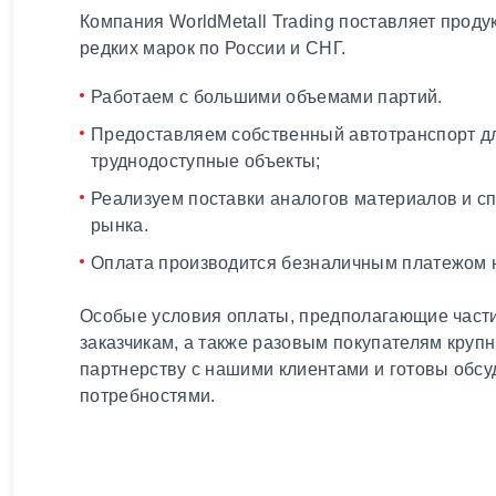
Компания WorldMetall Trading поставляет проду
редких марок по России и СНГ.
Работаем с большими объемами партий.
Предоставляем собственный автотранспорт дл
труднодоступные объекты;
Реализуем поставки аналогов материалов и с
рынка.
Оплата производится безналичным платежом н
Особые условия оплаты, предполагающие части
заказчикам, а также разовым покупателям круп
партнерству с нашими клиентами и готовы обсу
потребностями.