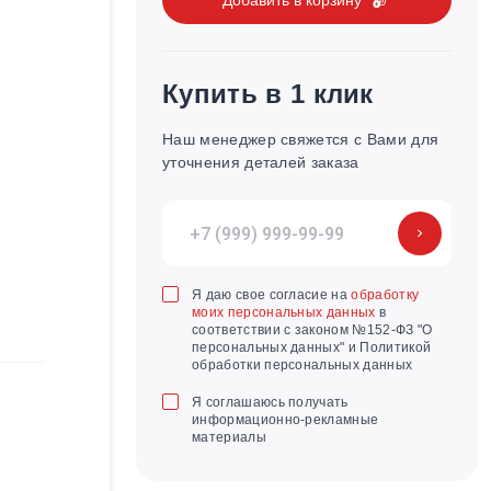
Купить в 1 клик
Наш менеджер свяжется с Вами для
уточнения деталей заказа
Я даю свое согласие на
обработку
моих персональных данных
в
соответствии с законом №152-ФЗ "О
персональных данных" и Политикой
обработки персональных данных
Я соглашаюсь получать
информационно-рекламные
материалы