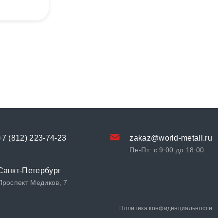
+7 (812) 223-74-23
zakaz@world-metall.ru
Пн-Пт: с 9:00 до 18:00
Санкт-Петербург
Проспект Медиков, 7
Политика конфиденциальности