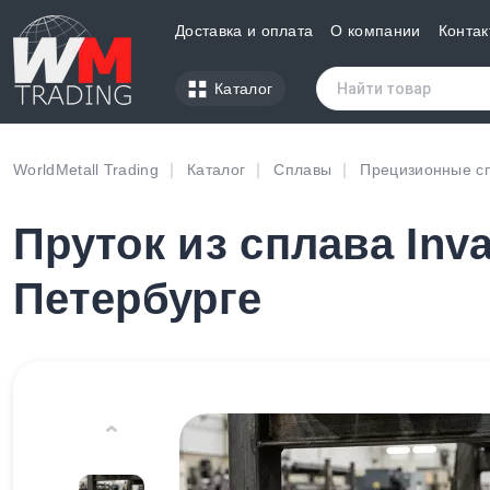
Доставка и оплата
О компании
Контак
Каталог
WorldMetall Trading
Каталог
Сплавы
Прецизионные с
Пруток из сплава Inva
Петербурге