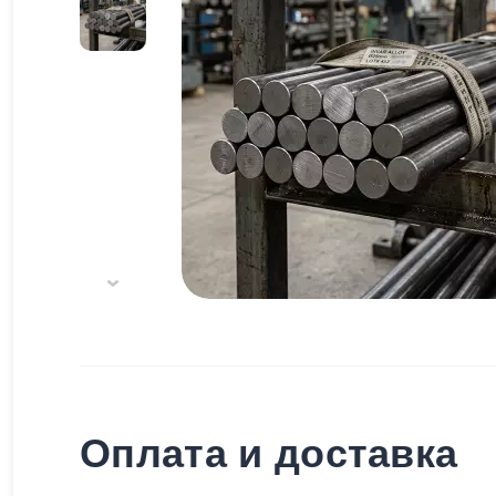
Оплата и доставка