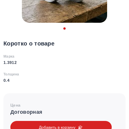
Коротко о товаре
Марка
1.3912
Толщина
0.4
Цена
Договорная
Добавить в корзину