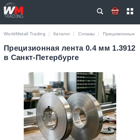
WorldMetall Trading
Каталог
Сплавы
Прецизионные с
Прецизионная лента 0.4 мм 1.3912
в Санкт-Петербурге