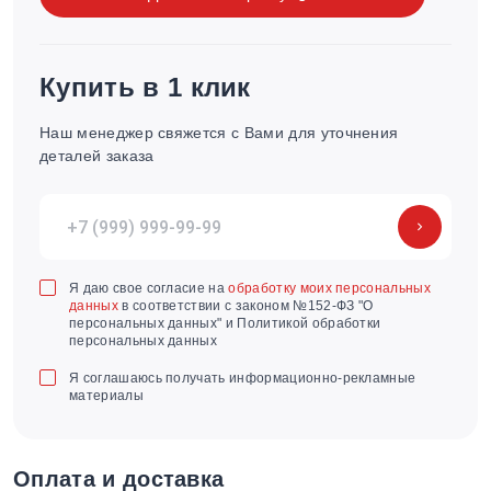
Купить в 1 клик
Наш менеджер свяжется с Вами для уточнения
деталей заказа
Я даю свое согласие на
обработку моих персональных
данных
в соответствии с законом №152-ФЗ "О
персональных данных" и Политикой обработки
персональных данных
Я соглашаюсь получать информационно-рекламные
материалы
Оплата и доставка