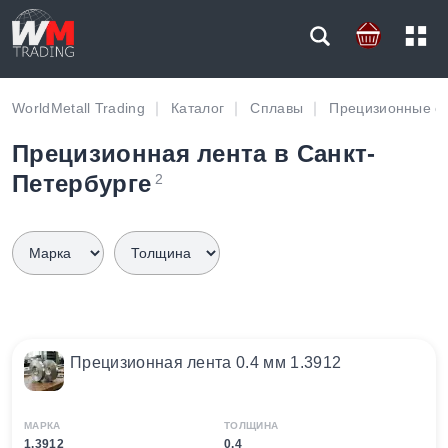
WorldMetall Trading
Каталог
Сплавы
Прецизионные с
Прецизионная лента в Санкт-
Петербурге
2
Прецизионная лента 0.4 мм 1.3912
МАРКА
ТОЛЩИНА
1.3912
0.4