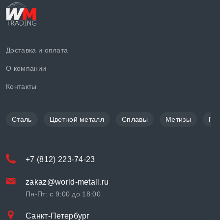
Доставка и оплата
О компании
Контакты
Сталь
Цветной металл
Сплавы
Метизы
По
+7 (812) 223-74-23
zakaz@world-metall.ru
Пн-Пт: с 9:00 до 18:00
Санкт-Петербург