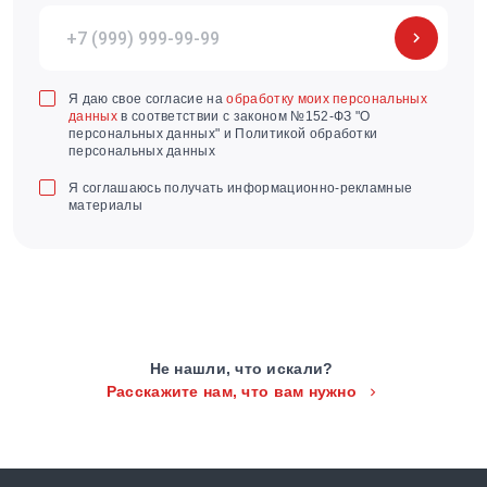
Я даю свое согласие на
обработку моих персональных
данных
в соответствии с законом №152-ФЗ "О
персональных данных" и Политикой обработки
персональных данных
Я соглашаюсь получать информационно-рекламные
материалы
Не нашли, что искали?
Расскажите нам, что вам нужно