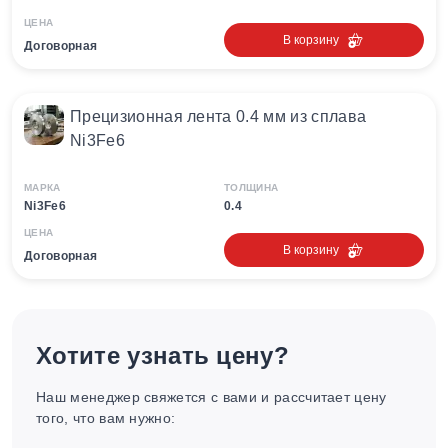
ЦЕНА
В корзину
Договорная
Прецизионная лента 0.4 мм из сплава
Ni3Fe6
МАРКА
ТОЛЩИНА
Ni3Fe6
0.4
ЦЕНА
В корзину
Договорная
Хотите узнать цену?
Наш менеджер свяжется с вами и рассчитает цену
того, что вам нужно: