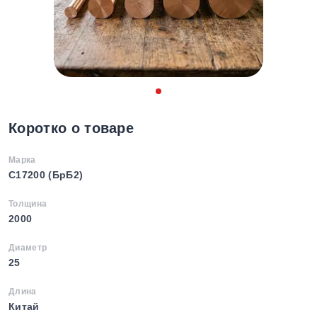
Коротко о товаре
Марка
С17200 (БрБ2)
Толщина
2000
Диаметр
25
Длина
Китай