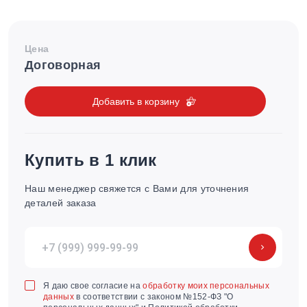
Цена
Договорная
Добавить в корзину
Купить в 1 клик
Наш менеджер свяжется с Вами для уточнения
деталей заказа
Я даю свое согласие на
обработку моих персональных
данных
в соответствии с законом №152-ФЗ "О