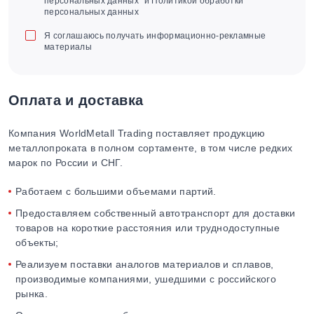
персональных данных" и Политикой обработки
персональных данных
Я соглашаюсь получать информационно-рекламные
материалы
Оплата и доставка
Компания WorldMetall Trading поставляет продукцию
металлопроката в полном сортаменте, в том числе редких
марок по России и СНГ.
Работаем с большими объемами партий.
Предоставляем собственный автотранспорт для доставки
товаров на короткие расстояния или труднодоступные
объекты;
Реализуем поставки аналогов материалов и сплавов,
производимые компаниями, ушедшими с российского
рынка.