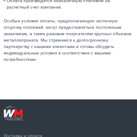
Оплата производится безналичным платежом на
расчетный счет компании.
Особые условия оплаты, предполагающие частичную
отсрочку платежей, могут предоставляться постоянным
заказчикам, а также разовым покупателям крупных объемов
металлопроката. Мы стремимся к долгосрочному
партнерству с нашими клиентами и готовы обсудить
индивидуальные условия в соответствии с вашими
потребностями.
Доставка и оплата