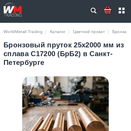
WorldMetall Trading
Каталог
Цветной прокат
Бронза
Бронзовый пруток 25х2000 мм из
сплава С17200 (БрБ2) в Санкт-
Петербурге