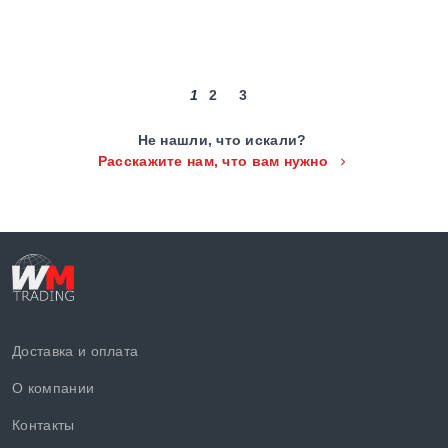
1
2
3
Не нашли, что искали?
Расскажите нам, что вам нужно
Доставка и оплата
О компании
Контакты