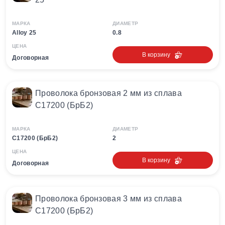
МАРКА
ДИАМЕТР
Alloy 25
0.8
ЦЕНА
В корзину
Договорная
Проволока бронзовая 2 мм из сплава
С17200 (БрБ2)
МАРКА
ДИАМЕТР
С17200 (БрБ2)
2
ЦЕНА
В корзину
Договорная
Проволока бронзовая 3 мм из сплава
С17200 (БрБ2)