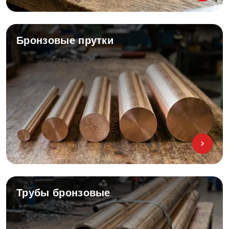
Бронзовые прутки
Трубы бронзовые