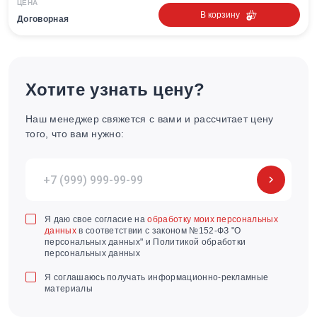
ЦЕНА
В корзину
Договорная
Хотите узнать цену?
Наш менеджер свяжется с вами и рассчитает цену
того, что вам нужно:
Я даю свое согласие на
обработку моих персональных
данных
в соответствии с законом №152-ФЗ "О
персональных данных" и Политикой обработки
персональных данных
Я соглашаюсь получать информационно-рекламные
материалы