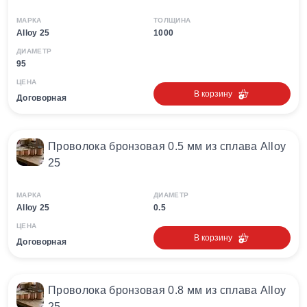
МАРКА
ТОЛЩИНА
Alloy 25
1000
ДИАМЕТР
95
ЦЕНА
В корзину
Договорная
Проволока бронзовая 0.5 мм из сплава Alloy
25
МАРКА
ДИАМЕТР
Alloy 25
0.5
ЦЕНА
В корзину
Договорная
Проволока бронзовая 0.8 мм из сплава Alloy
25