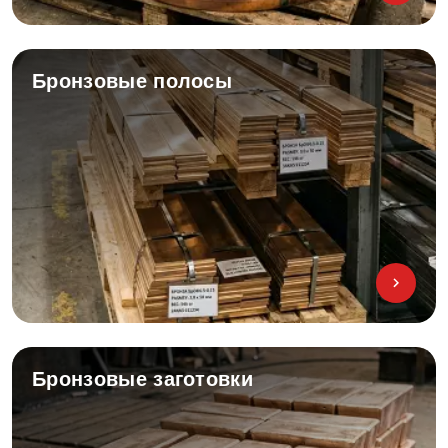
Бронзовые полосы
Бронзовые заготовки