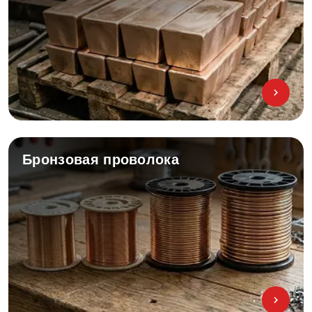
Бронзовая проволока