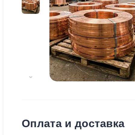
Оплата и доставка