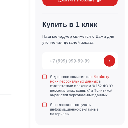
Купить в 1 клик
Наш менеджер свяжется с Вами для
уточнения деталей заказа
Я даю свое согласие на
обработку
моих персональных данных
в
соответствии с законом №152-ФЗ "О
персональных данных" и Политикой
обработки персональных данных
Я соглашаюсь получать
информационно-рекламные
материалы