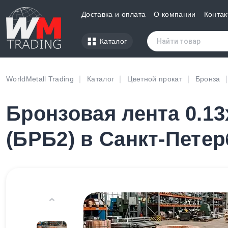
Доставка и оплата
О компании
Контак
Каталог
WorldMetall Trading
Каталог
Цветной прокат
Бронза
Бронзовая лента 0.13
(БРБ2) в Санкт-Петер