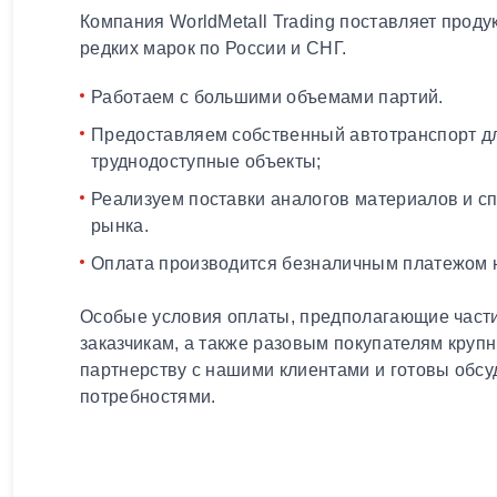
Компания WorldMetall Trading поставляет проду
редких марок по России и СНГ.
Работаем с большими объемами партий.
Предоставляем собственный автотранспорт дл
труднодоступные объекты;
Реализуем поставки аналогов материалов и с
рынка.
Оплата производится безналичным платежом н
Особые условия оплаты, предполагающие части
заказчикам, а также разовым покупателям круп
партнерству с нашими клиентами и готовы обсу
потребностями.