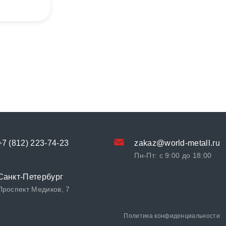
+7 (812) 223-74-23
zakaz@world-metall.ru
Пн-Пт: с 9:00 до 18:00
Санкт-Петербург
Проспект Медиков, 7
Политика конфиденциальности