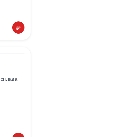
 сплава