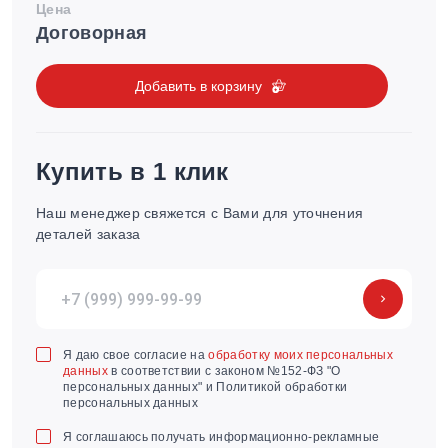
Цена
Договорная
Добавить в корзину
Купить в 1 клик
Наш менеджер свяжется с Вами для уточнения
деталей заказа
Я даю свое согласие на
обработку моих персональных
данных
в соответствии с законом №152-ФЗ "О
персональных данных" и Политикой обработки
персональных данных
Я соглашаюсь получать информационно-рекламные