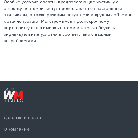
Особые условия оплаты, предполагающие частичную
отсрочку платежей, могут предоставляться постоянным
заказчикам, а также разовым покупателям крупных объемов
металлопроката. Мы стремимся к долгосрочному
партнерству с нашими клиентами и готовы обсудить
индивидуальные условия в соответствии с вашими
потребностями.
Доставка и оплата
О компании