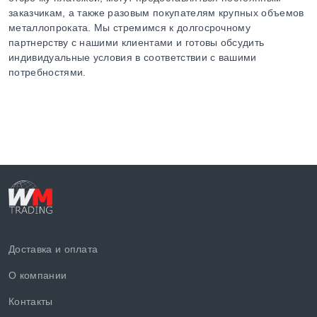
заказчикам, а также разовым покупателям крупных объемов
металлопроката. Мы стремимся к долгосрочному
партнерству с нашими клиентами и готовы обсудить
индивидуальные условия в соответствии с вашими
потребностями.
Доставка и оплата
О компании
Контакты