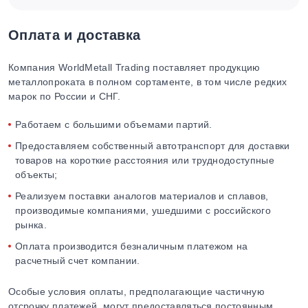
Оплата и доставка
Компания WorldMetall Trading поставляет продукцию
металлопроката в полном сортаменте, в том числе редких
марок по России и СНГ.
Работаем с большими объемами партий.
Предоставляем собственный автотранспорт для доставки
товаров на короткие расстояния или труднодоступные
объекты;
Реализуем поставки аналогов материалов и сплавов,
производимые компаниями, ушедшими с российского
рынка.
Оплата производится безналичным платежом на
расчетный счет компании.
Особые условия оплаты, предполагающие частичную
отсрочку платежей, могут предоставляться постоянным