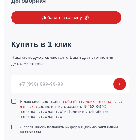
Договорная
Добавить в корзину
Купить в 1 клик
Наш менеджер свяжется с Вами для уточнения
деталей заказа
Я даю свое согласие на
обработку моих персональных
данных
в соответствии с законом №152-ФЗ "О
персональных данных" и Политикой обработки
персональных данных
Я соглашаюсь получать информационно-рекламные
материалы