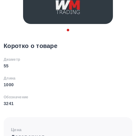
Коротко о товаре
Диаметр
55
Длина
1000
Обозначение
3241
Цена