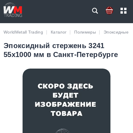
WorldMetall Trading
Каталог
Полимеры
Эпоксидные 
Эпоксидный стержень 3241
55х1000 мм в Санкт-Петербурге