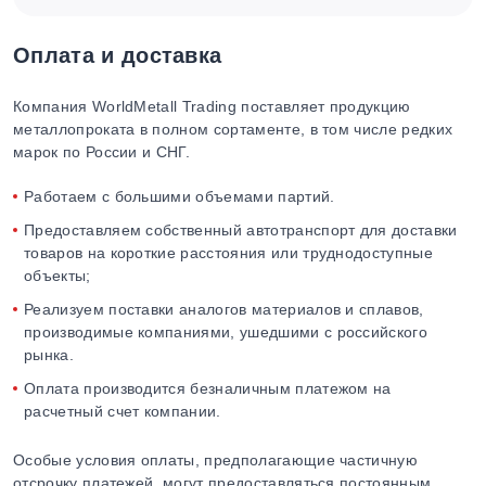
Оплата и доставка
Компания WorldMetall Trading поставляет продукцию
металлопроката в полном сортаменте, в том числе редких
марок по России и СНГ.
Работаем с большими объемами партий.
Предоставляем собственный автотранспорт для доставки
товаров на короткие расстояния или труднодоступные
объекты;
Реализуем поставки аналогов материалов и сплавов,
производимые компаниями, ушедшими с российского
рынка.
Оплата производится безналичным платежом на
расчетный счет компании.
Особые условия оплаты, предполагающие частичную
отсрочку платежей, могут предоставляться постоянным