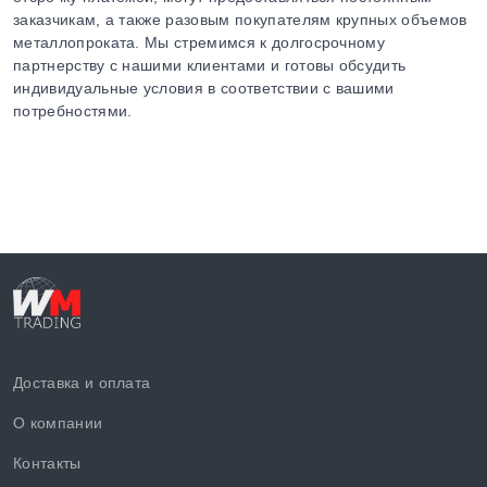
заказчикам, а также разовым покупателям крупных объемов
металлопроката. Мы стремимся к долгосрочному
партнерству с нашими клиентами и готовы обсудить
индивидуальные условия в соответствии с вашими
потребностями.
Доставка и оплата
О компании
Контакты