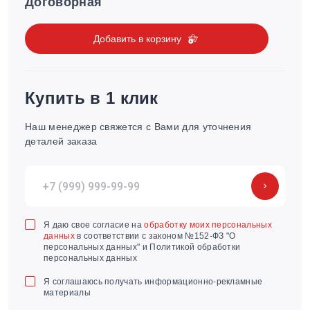
Договорная
Добавить в корзину
Купить в 1 клик
Наш менеджер свяжется с Вами для уточнения
деталей заказа
Я даю свое согласие на
обработку моих персональных
данных
в соответствии с законом №152-ФЗ "О
персональных данных" и Политикой обработки
персональных данных
Я соглашаюсь получать информационно-рекламные
материалы