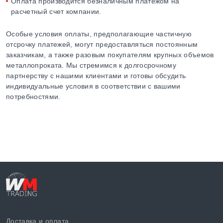
Оплата производится безналичным платежом на
расчетный счет компании.
Особые условия оплаты, предполагающие частичную
отсрочку платежей, могут предоставляться постоянным
заказчикам, а также разовым покупателям крупных объемов
металлопроката. Мы стремимся к долгосрочному
партнерству с нашими клиентами и готовы обсудить
индивидуальные условия в соответствии с вашими
потребностями.
Доставка и оплата