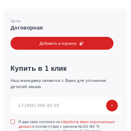
Цена
Договорная
Добавить в корзину
Купить в 1 клик
Наш менеджер свяжется с Вами для уточнения
деталей заказа
Я даю свое согласие на
обработку моих персональных
данных
в соответствии с законом №152-ФЗ "О