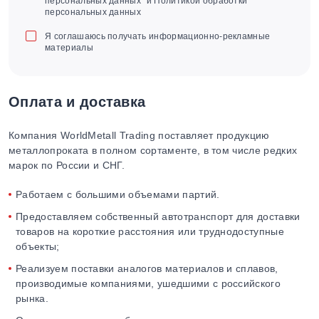
персональных данных" и Политикой обработки
персональных данных
Я соглашаюсь получать информационно-рекламные
материалы
Оплата и доставка
Компания WorldMetall Trading поставляет продукцию
металлопроката в полном сортаменте, в том числе редких
марок по России и СНГ.
Работаем с большими объемами партий.
Предоставляем собственный автотранспорт для доставки
товаров на короткие расстояния или труднодоступные
объекты;
Реализуем поставки аналогов материалов и сплавов,
производимые компаниями, ушедшими с российского
рынка.