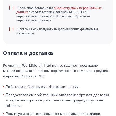
Я даю свое согласие на
обработку моих персональных
данных
в соответствии с законом №152-ФЗ "О
персональных данных" и Политикой обработки
персональных данных
Я соглашаюсь получать информационно-рекламные
материалы
Оплата и доставка
Компания WorldMetall Trading поставляет продукцию
металлопроката в полном сортаменте, в том числе редких
марок по России и СНГ.
Работаем с большими объемами партий.
Предоставляем собственный автотранспорт для доставки
товаров на короткие расстояния или труднодоступные
объекты;
Реализуем поставки аналогов материалов и сплавов,