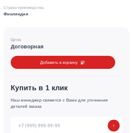
Страна производства
Финляндия
Цена
Договорная
Добавить в корзину
Купить в 1 клик
Наш менеджер свяжется с Вами для уточнения
деталей заказа