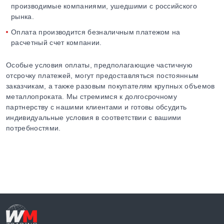
производимые компаниями, ушедшими с российского
рынка.
Оплата производится безналичным платежом на
расчетный счет компании.
Особые условия оплаты, предполагающие частичную
отсрочку платежей, могут предоставляться постоянным
заказчикам, а также разовым покупателям крупных объемов
металлопроката. Мы стремимся к долгосрочному
партнерству с нашими клиентами и готовы обсудить
индивидуальные условия в соответствии с вашими
потребностями.