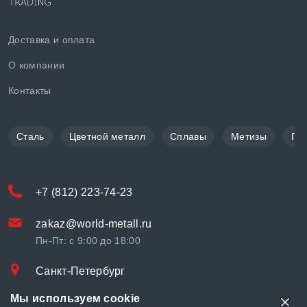
Доставка и оплата
О компании
Контакты
Сталь
Цветной металл
Сплавы
Метизы
По
+7 (812) 223-74-23
zakaz@world-metall.ru
Пн-Пт: с 9:00 до 18:00
Санкт-Петербург
Проспект Медиков, 7
Мы используем cookie