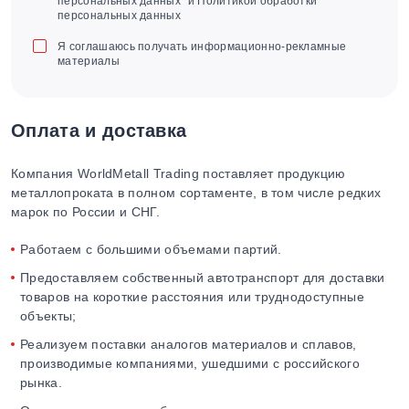
персональных данных" и Политикой обработки
персональных данных
Я соглашаюсь получать информационно-рекламные
материалы
Оплата и доставка
Компания WorldMetall Trading поставляет продукцию
металлопроката в полном сортаменте, в том числе редких
марок по России и СНГ.
Работаем с большими объемами партий.
Предоставляем собственный автотранспорт для доставки
товаров на короткие расстояния или труднодоступные
объекты;
Реализуем поставки аналогов материалов и сплавов,
производимые компаниями, ушедшими с российского
рынка.