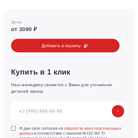
Цена
от 3090 ₽
Добавить в корзину
Купить в 1 клик
Наш менеджер свяжется с Вами для уточнения
деталей заказа
Я даю свое согласие на
обработку моих персональных
данных
в соответствии с законом №152-ФЗ "О