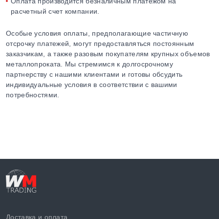
Оплата производится безналичным платежом на
расчетный счет компании.
Особые условия оплаты, предполагающие частичную
отсрочку платежей, могут предоставляться постоянным
заказчикам, а также разовым покупателям крупных объемов
металлопроката. Мы стремимся к долгосрочному
партнерству с нашими клиентами и готовы обсудить
индивидуальные условия в соответствии с вашими
потребностями.
Доставка и оплата