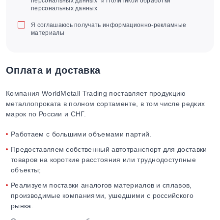
персональных данных" и Политикой обработки
персональных данных
Я соглашаюсь получать информационно-рекламные
материалы
Оплата и доставка
Компания WorldMetall Trading поставляет продукцию
металлопроката в полном сортаменте, в том числе редких
марок по России и СНГ.
Работаем с большими объемами партий.
Предоставляем собственный автотранспорт для доставки
товаров на короткие расстояния или труднодоступные
объекты;
Реализуем поставки аналогов материалов и сплавов,
производимые компаниями, ушедшими с российского
рынка.