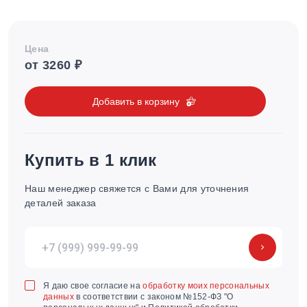
Цена
от 3260 ₽
Добавить в корзину
Купить в 1 клик
Наш менеджер свяжется с Вами для уточнения
деталей заказа
Я даю свое согласие на
обработку моих персональных
данных
в соответствии с законом №152-ФЗ "О