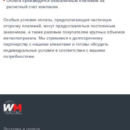
Оплата производится безналичным платежом на
расчетный счет компании.
Особые условия оплаты, предполагающие частичную
отсрочку платежей, могут предоставляться постоянным
заказчикам, а также разовым покупателям крупных объемов
металлопроката. Мы стремимся к долгосрочному
партнерству с нашими клиентами и готовы обсудить
индивидуальные условия в соответствии с вашими
потребностями.
Доставка и оплата