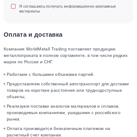
Я соглашаюсь получать информационно-рекламные
материалы
Оплата и доставка
Компания WorldMetall Trading поставляет продукцию
металлопроката в полном сортаменте, в том числе редких
марок по России и СНГ.
Работаем с большими объемами партий.
Предоставляем собственный автотранспорт для доставки
товаров на короткие расстояния или труднодоступные
объекты;
Реализуем поставки аналогов материалов и сплавов,
производимые компаниями, ушедшими с российского
рынка.
Оплата производится безналичным платежом на
расчетный счет компании.