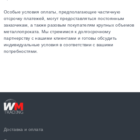
Особые условия оплаты, предполагающие частичную
отсрочку платежей, могут предоставляться постоянным
заказчикам, а также разовым покупателям крупных объемов
металлопроката. Мы стремимся к долгосрочному
партнерству с нашими клиентами и готовы обсудить
индивидуальные условия в соответствии с вашими
потребностями.
Доставка и оплата