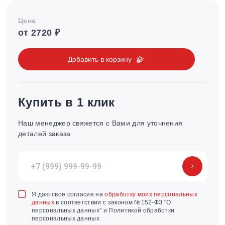
Цена
от 2720 ₽
Добавить в корзину
Купить в 1 клик
Наш менеджер свяжется с Вами для уточнения
деталей заказа
Я даю свое согласие на
обработку моих персональных
данных
в соответствии с законом №152-ФЗ "О
персональных данных" и Политикой обработки
персональных данных