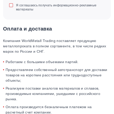
Я соглашаюсь получать информационно-рекламные
материалы
Оплата и доставка
Компания WorldMetall Trading поставляет продукцию
металлопроката в полном сортаменте, в том числе редких
марок по России и СНГ.
Работаем с большими объемами партий.
Предоставляем собственный автотранспорт для доставки
товаров на короткие расстояния или труднодоступные
объекты;
Реализуем поставки аналогов материалов и сплавов,
производимые компаниями, ушедшими с российского
рынка.
Оплата производится безналичным платежом на
расчетный счет компании.