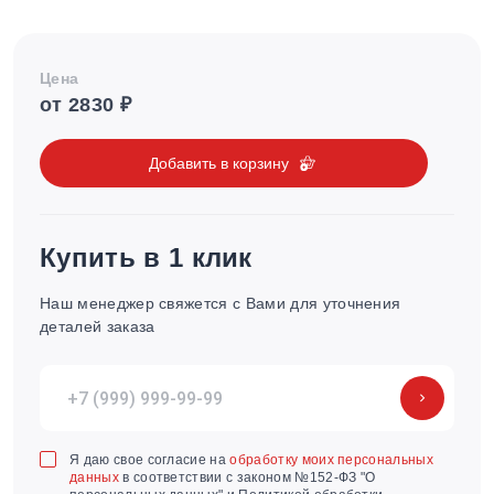
Цена
от 2830 ₽
Добавить в корзину
Купить в 1 клик
Наш менеджер свяжется с Вами для уточнения
деталей заказа
Я даю свое согласие на
обработку моих персональных
данных
в соответствии с законом №152-ФЗ "О