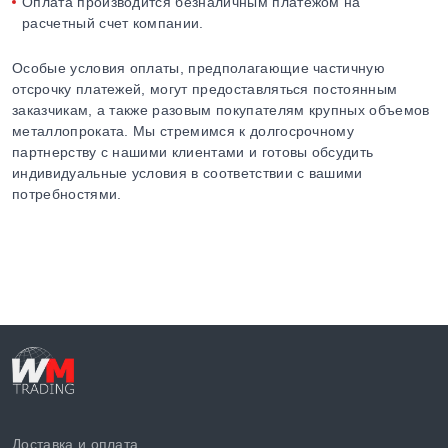
Оплата производится безналичным платежом на
расчетный счет компании.
Особые условия оплаты, предполагающие частичную
отсрочку платежей, могут предоставляться постоянным
заказчикам, а также разовым покупателям крупных объемов
металлопроката. Мы стремимся к долгосрочному
партнерству с нашими клиентами и готовы обсудить
индивидуальные условия в соответствии с вашими
потребностями.
Доставка и оплата