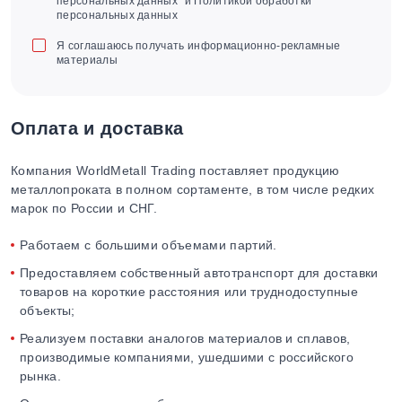
персональных данных" и Политикой обработки
персональных данных
Я соглашаюсь получать информационно-рекламные
материалы
Оплата и доставка
Компания WorldMetall Trading поставляет продукцию
металлопроката в полном сортаменте, в том числе редких
марок по России и СНГ.
Работаем с большими объемами партий.
Предоставляем собственный автотранспорт для доставки
товаров на короткие расстояния или труднодоступные
объекты;
Реализуем поставки аналогов материалов и сплавов,
производимые компаниями, ушедшими с российского
рынка.