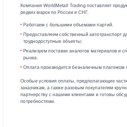
Компания WorldMetall Trading поставляет проду
редких марок по России и СНГ.
Работаем с большими объемами партий.
Предоставляем собственный автотранспорт дл
труднодоступные объекты;
Реализуем поставки аналогов материалов и с
рынка.
Оплата производится безналичным платежом н
Особые условия оплаты, предполагающие части
заказчикам, а также разовым покупателям круп
партнерству с нашими клиентами и готовы обсу
потребностями.