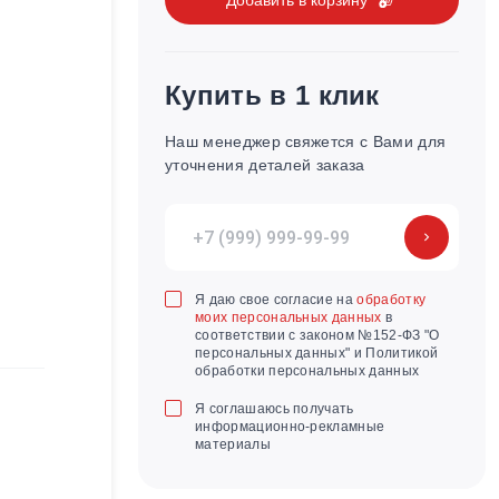
Купить в 1 клик
Наш менеджер свяжется с Вами для
уточнения деталей заказа
Я даю свое согласие на
обработку
моих персональных данных
в
соответствии с законом №152-ФЗ "О
персональных данных" и Политикой
обработки персональных данных
Я соглашаюсь получать
информационно-рекламные
материалы