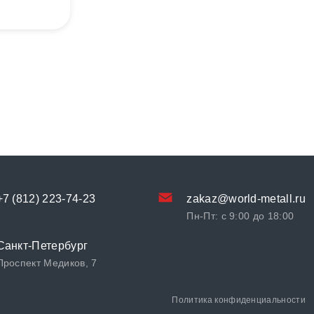
+7 (812) 223-74-23
zakaz@world-metall.ru
Пн-Пт: с 9:00 до 18:00
Санкт-Петербург
Проспект Медиков, 7
Политика конфиденциальности