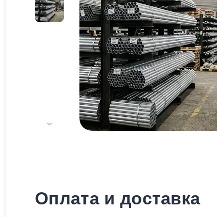
Оплата и доставка