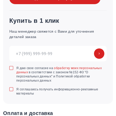
Купить в 1 клик
Наш менеджер свяжется с Вами для уточнения
деталей заказа
Я даю свое согласие на
обработку моих персональных
данных
в соответствии с законом №152-ФЗ "О
персональных данных" и Политикой обработки
персональных данных
Я соглашаюсь получать информационно-рекламные
материалы
Оплата и доставка