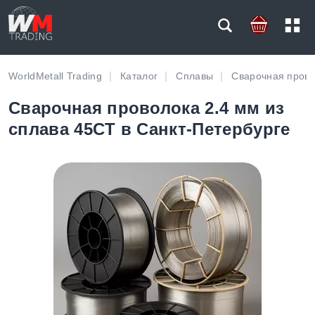
WorldMetall Trading
Каталог
Сплавы
Сварочная пров
Сварочная проволока 2.4 мм из
сплава 45CT в Санкт-Петербурге