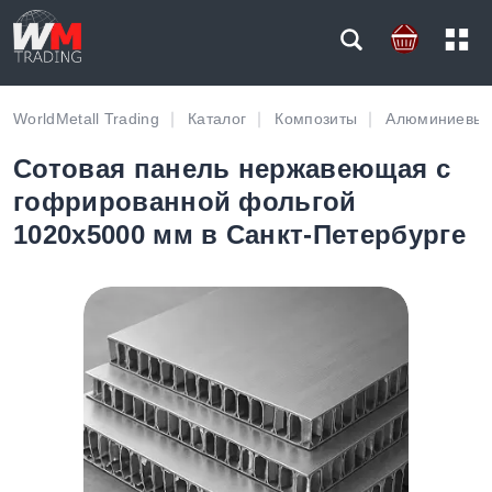
WorldMetall Trading
Каталог
Композиты
Алюминиевые
Сотовая панель нержавеющая с
гофрированной фольгой
1020х5000 мм в Санкт-Петербурге