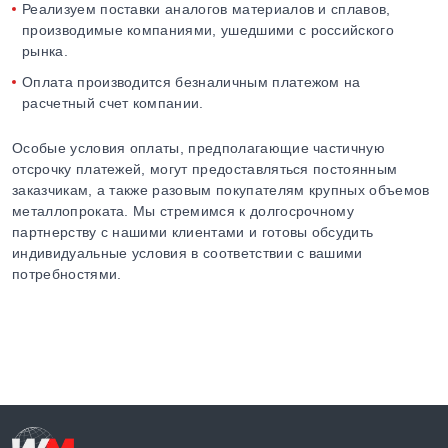
Реализуем поставки аналогов материалов и сплавов,
производимые компаниями, ушедшими с российского
рынка.
Оплата производится безналичным платежом на
расчетный счет компании.
Особые условия оплаты, предполагающие частичную
отсрочку платежей, могут предоставляться постоянным
заказчикам, а также разовым покупателям крупных объемов
металлопроката. Мы стремимся к долгосрочному
партнерству с нашими клиентами и готовы обсудить
индивидуальные условия в соответствии с вашими
потребностями.