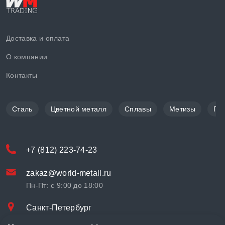
Доставка и оплата
О компании
Контакты
Сталь
Цветной металл
Сплавы
Метизы
По
+7 (812) 223-74-23
zakaz@world-metall.ru
Пн-Пт: с 9:00 до 18:00
Санкт-Петербург
Проспект Медиков, 7