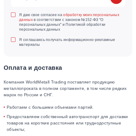
Я даю свое согласие на
обработку моих персональных
данных
в соответствии с законом №152-ФЗ "О
персональных данных" и Политикой обработки
персональных данных
Я соглашаюсь получать информационно-рекламные
материалы
Оплата и доставка
Компания WorldMetall Trading поставляет продукцию
металлопроката в полном сортаменте, в том числе редких
марок по России и СНГ.
Работаем с большими объемами партий.
Предоставляем собственный автотранспорт для доставки
товаров на короткие расстояния или труднодоступные
объекты;