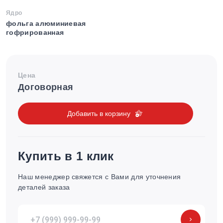
Ядро
фольга алюминиевая
гофрированная
Цена
Договорная
Добавить в корзину
Купить в 1 клик
Наш менеджер свяжется с Вами для уточнения
деталей заказа