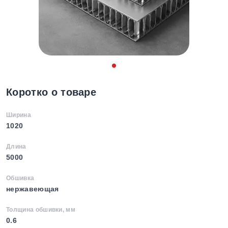
Коротко о товаре
Ширина
1020
Длина
5000
Обшивка
нержавеющая
Толщина обшивки, мм
0.6