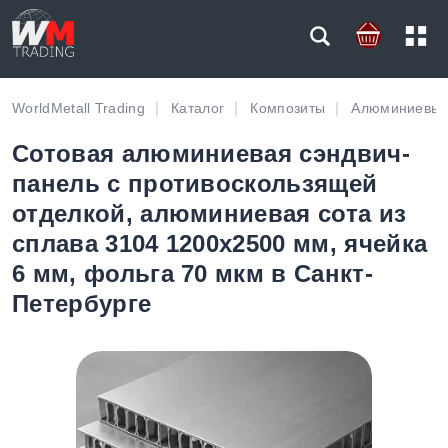
WorldMetall Trading
Каталог
Композиты
Алюминиевые
Сотовая алюминиевая сэндвич-
панель с противоскользящей
отделкой, алюминиевая сота из
сплава 3104 1200х2500 мм, ячейка
6 мм, фольга 70 мкм в Санкт-
Петербурге