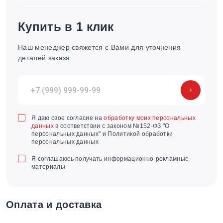
Купить в 1 клик
Наш менеджер свяжется с Вами для уточнения
деталей заказа
Я даю свое согласие на
обработку моих персональных
данных
в соответствии с законом №152-ФЗ "О
персональных данных" и Политикой обработки
персональных данных
Я соглашаюсь получать информационно-рекламные
материалы
Оплата и доставка