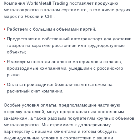
Компания WorldMetall Trading поставляет продукцию
металлопроката в полном сортаменте, в том числе редких
марок по России и СНГ.
Работаем с большими объемами партий.
Предоставляем собственный автотранспорт для доставки
товаров на короткие расстояния или труднодоступные
объекты;
Реализуем поставки аналогов материалов и сплавов,
производимые компаниями, ушедшими с российского
рынка.
Оплата производится безналичным платежом на
расчетный счет компании.
Особые условия оплаты, предполагающие частичную
отсрочку платежей, могут предоставляться постоянным
заказчикам, а также разовым покупателям крупных объемов
металлопроката. Мы стремимся к долгосрочному
партнерству с нашими клиентами и готовы обсудить
индивидуальные условия в соответствии с вашими