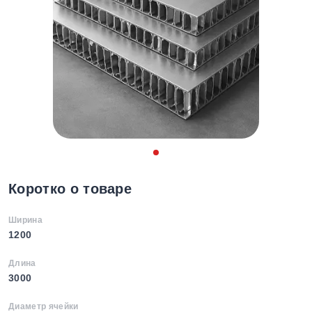
Коротко о товаре
Ширина
1200
Длина
3000
Диаметр ячейки