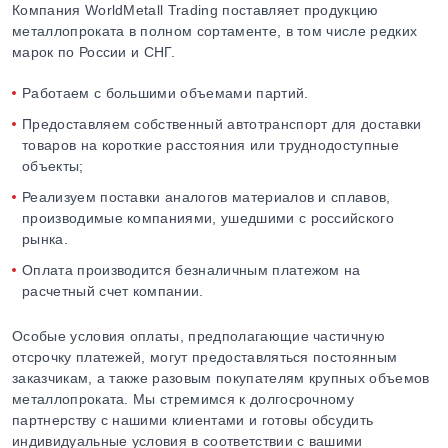
Компания WorldMetall Trading поставляет продукцию
металлопроката в полном сортаменте, в том числе редких
марок по России и СНГ.
Работаем с большими объемами партий.
Предоставляем собственный автотранспорт для доставки
товаров на короткие расстояния или труднодоступные
объекты;
Реализуем поставки аналогов материалов и сплавов,
производимые компаниями, ушедшими с российского
рынка.
Оплата производится безналичным платежом на
расчетный счет компании.
Особые условия оплаты, предполагающие частичную
отсрочку платежей, могут предоставляться постоянным
заказчикам, а также разовым покупателям крупных объемов
металлопроката. Мы стремимся к долгосрочному
партнерству с нашими клиентами и готовы обсудить
индивидуальные условия в соответствии с вашими