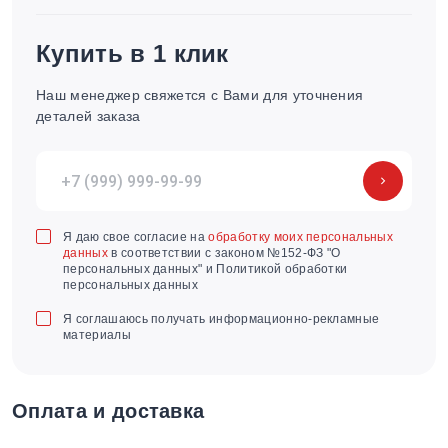
Купить в 1 клик
Наш менеджер свяжется с Вами для уточнения
деталей заказа
Я даю свое согласие на
обработку моих персональных
данных
в соответствии с законом №152-ФЗ "О
персональных данных" и Политикой обработки
персональных данных
Я соглашаюсь получать информационно-рекламные
материалы
Оплата и доставка