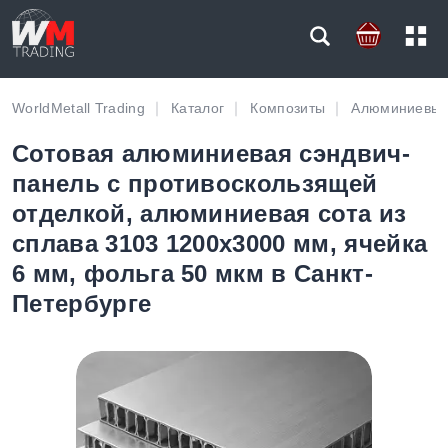
WorldMetall Trading
Каталог
Композиты
Алюминиевые
Сотовая алюминиевая сэндвич-
панель с противоскользящей
отделкой, алюминиевая сота из
сплава 3103 1200х3000 мм, ячейка
6 мм, фольга 50 мкм в Санкт-
Петербурге