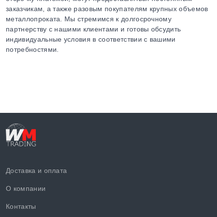
заказчикам, а также разовым покупателям крупных объемов
металлопроката. Мы стремимся к долгосрочному
партнерству с нашими клиентами и готовы обсудить
индивидуальные условия в соответствии с вашими
потребностями.
Доставка и оплата
О компании
Контакты