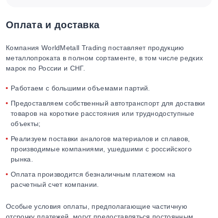
Оплата и доставка
Компания WorldMetall Trading поставляет продукцию
металлопроката в полном сортаменте, в том числе редких
марок по России и СНГ.
Работаем с большими объемами партий.
Предоставляем собственный автотранспорт для доставки
товаров на короткие расстояния или труднодоступные
объекты;
Реализуем поставки аналогов материалов и сплавов,
производимые компаниями, ушедшими с российского
рынка.
Оплата производится безналичным платежом на
расчетный счет компании.
Особые условия оплаты, предполагающие частичную
отсрочку платежей, могут предоставляться постоянным