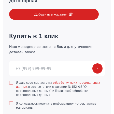
Договорная
Добавить в корзину
Купить в 1 клик
Наш менеджер свяжется с Вами для уточнения
деталей заказа
Я даю свое согласие на
обработку моих персональных
данных
в соответствии с законом №152-ФЗ "О
персональных данных" и Политикой обработки
персональных данных
Я соглашаюсь получать информационно-рекламные
материалы