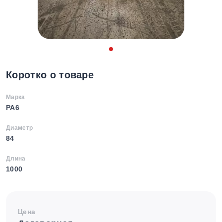
Коротко о товаре
Марка
PA6
Диаметр
84
Длина
1000
Цена