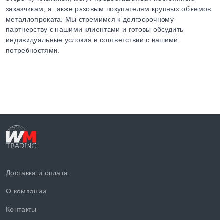
заказчикам, а также разовым покупателям крупных объемов
металлопроката. Мы стремимся к долгосрочному
партнерству с нашими клиентами и готовы обсудить
индивидуальные условия в соответствии с вашими
потребностями.
Доставка и оплата
О компании
Контакты