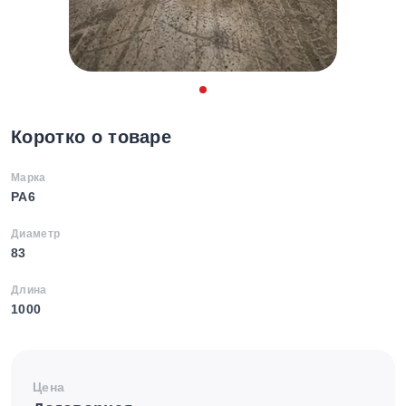
Коротко о товаре
Марка
PA6
Диаметр
83
Длина
1000
Цена