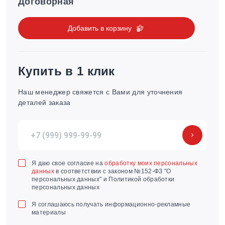
Договорная
Добавить в корзину
Купить в 1 клик
Наш менеджер свяжется с Вами для уточнения
деталей заказа
Я даю свое согласие на
обработку моих персональных
данных
в соответствии с законом №152-ФЗ "О
персональных данных" и Политикой обработки
персональных данных
Я соглашаюсь получать информационно-рекламные
материалы