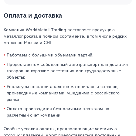
Оплата и доставка
Компания WorldMetall Trading поставляет продукцию
металлопроката в полном сортаменте, в том числе редких
марок по России и СНГ.
Работаем с большими объемами партий.
Предоставляем собственный автотранспорт для доставки
товаров на короткие расстояния или труднодоступные
объекты;
Реализуем поставки аналогов материалов и сплавов,
производимые компаниями, ушедшими с российского
рынка.
Оплата производится безналичным платежом на
расчетный счет компании.
Особые условия оплаты, предполагающие частичную
отсрочку платежей, могут предоставляться постоянным