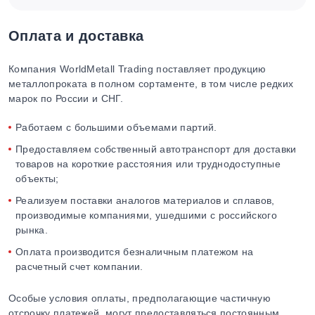
Оплата и доставка
Компания WorldMetall Trading поставляет продукцию
металлопроката в полном сортаменте, в том числе редких
марок по России и СНГ.
Работаем с большими объемами партий.
Предоставляем собственный автотранспорт для доставки
товаров на короткие расстояния или труднодоступные
объекты;
Реализуем поставки аналогов материалов и сплавов,
производимые компаниями, ушедшими с российского
рынка.
Оплата производится безналичным платежом на
расчетный счет компании.
Особые условия оплаты, предполагающие частичную
отсрочку платежей, могут предоставляться постоянным