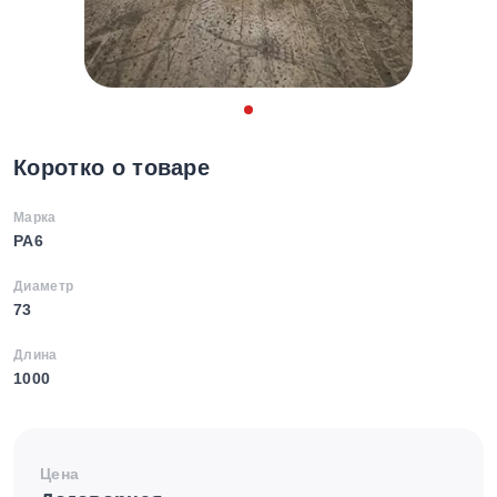
Коротко о товаре
Марка
PA6
Диаметр
73
Длина
1000
Цена