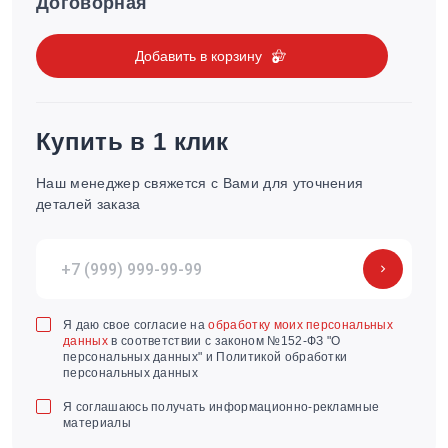
Договорная
Добавить в корзину
Купить в 1 клик
Наш менеджер свяжется с Вами для уточнения
деталей заказа
Я даю свое согласие на
обработку моих персональных
данных
в соответствии с законом №152-ФЗ "О
персональных данных" и Политикой обработки
персональных данных
Я соглашаюсь получать информационно-рекламные
материалы