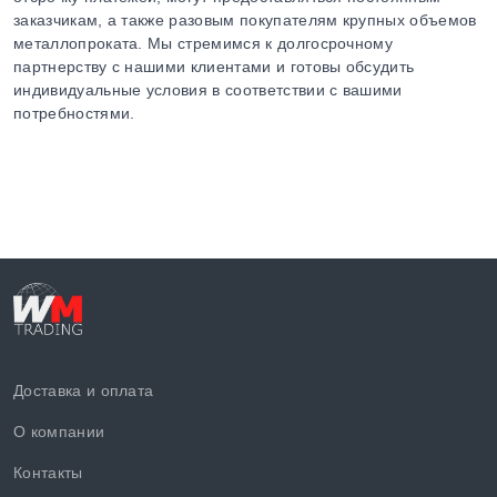
заказчикам, а также разовым покупателям крупных объемов
металлопроката. Мы стремимся к долгосрочному
партнерству с нашими клиентами и готовы обсудить
индивидуальные условия в соответствии с вашими
потребностями.
Доставка и оплата
О компании
Контакты