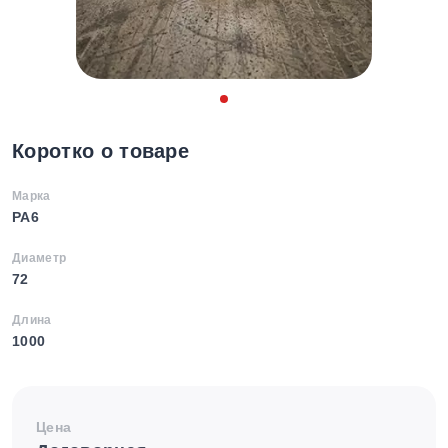
Коротко о товаре
Марка
PA6
Диаметр
72
Длина
1000
Цена