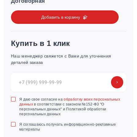
Договорная
Добавить в корзину
Купить в 1 клик
Наш менеджер свяжется с Вами для уточнения
деталей заказа
Я даю свое согласие на
обработку моих персональных
данных
в соответствии с законом №152-ФЗ "О
персональных данных" и Политикой обработки
персональных данных
Я соглашаюсь получать информационно-рекламные
материалы