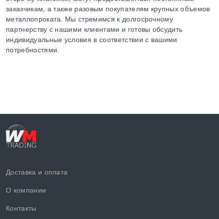
заказчикам, а также разовым покупателям крупных объемов
металлопроката. Мы стремимся к долгосрочному
партнерству с нашими клиентами и готовы обсудить
индивидуальные условия в соответствии с вашими
потребностями.
Доставка и оплата
О компании
Контакты