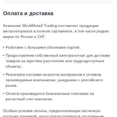
Оплата и доставка
Компания WorldMetall Trading поставляет продукцию
металлопроката в полном сортаменте, в том числе редких
марок по России и СНГ.
Работаем с большими объемами партий.
Предоставляем собственный автотранспорт для доставки
товаров на короткие расстояния или труднодоступные
объекты;
Реализуем поставки аналогов материалов и сплавов,
производимые компаниями, ушедшими с российского
рынка.
Оплата производится безналичным платежом на
расчетный счет компании.
Особые условия оплаты, предполагающие частичную
отсрочку платежей, могут предоставляться постоянным