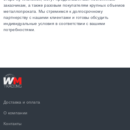
заказчикам, а также разовым покупателям крупных объемов
металлопроката. Мы стремимся к долгосрочному
партнерству с нашими клиентами и готовы обсудить
индивидуальные условия в соответствии с вашими
потребностями.
Доставка и оплата
О компании
Контакты