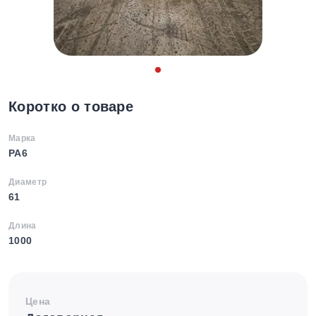
Коротко о товаре
Марка
PA6
Диаметр
61
Длина
1000
Цена