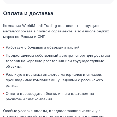
Оплата и доставка
Компания WorldMetall Trading поставляет продукцию
металлопроката в полном сортаменте, в том числе редких
марок по России и СНГ.
Работаем с большими объемами партий.
Предоставляем собственный автотранспорт для доставки
товаров на короткие расстояния или труднодоступные
объекты;
Реализуем поставки аналогов материалов и сплавов,
производимые компаниями, ушедшими с российского
рынка.
Оплата производится безналичным платежом на
расчетный счет компании.
Особые условия оплаты, предполагающие частичную
отсрочку платежей, могут предоставляться постоянным