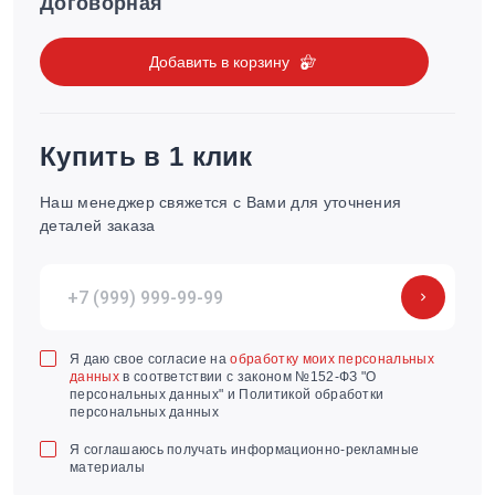
Договорная
Добавить в корзину
Купить в 1 клик
Наш менеджер свяжется с Вами для уточнения
деталей заказа
Я даю свое согласие на
обработку моих персональных
данных
в соответствии с законом №152-ФЗ "О
персональных данных" и Политикой обработки
персональных данных
Я соглашаюсь получать информационно-рекламные
материалы