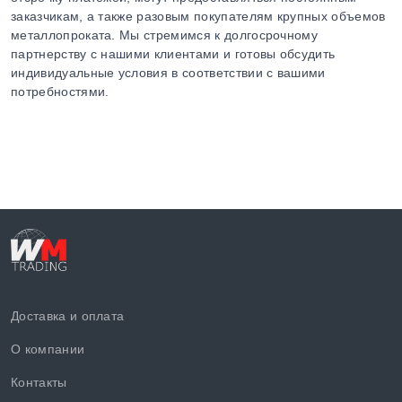
заказчикам, а также разовым покупателям крупных объемов
металлопроката. Мы стремимся к долгосрочному
партнерству с нашими клиентами и готовы обсудить
индивидуальные условия в соответствии с вашими
потребностями.
Доставка и оплата
О компании
Контакты