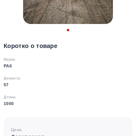
Коротко о товаре
Марка
PA6
Диаметр
57
Длина
1000
Цена