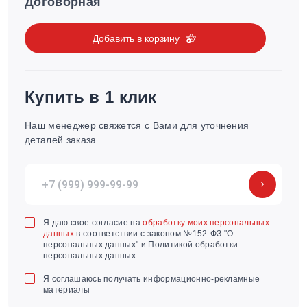
Договорная
Добавить в корзину
Купить в 1 клик
Наш менеджер свяжется с Вами для уточнения
деталей заказа
Я даю свое согласие на
обработку моих персональных
данных
в соответствии с законом №152-ФЗ "О
персональных данных" и Политикой обработки
персональных данных
Я соглашаюсь получать информационно-рекламные
материалы