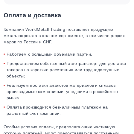
Оплата и доставка
Компания WorldMetall Trading поставляет продукцию
металлопроката в полном сортаменте, в том числе редких
марок по России и СНГ.
Работаем с большими объемами партий.
Предоставляем собственный автотранспорт для доставки
товаров на короткие расстояния или труднодоступные
объекты;
Реализуем поставки аналогов материалов и сплавов,
производимые компаниями, ушедшими с российского
рынка.
Оплата производится безналичным платежом на
расчетный счет компании.
Особые условия оплаты, предполагающие частичную
отсрочку платежей, могут предоставляться постоянным