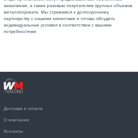
заказчикам, а также разовым покупателям крупных объемов
металлопроката. Мы стремимся к долгосрочному
партнерству с нашими клиентами и готовы обсудить
индивидуальные условия в соответствии с вашими
потребностями.
Доставка и оплата
О компании
Контакты