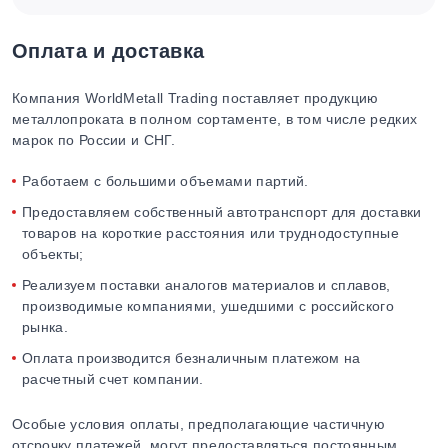
Оплата и доставка
Компания WorldMetall Trading поставляет продукцию
металлопроката в полном сортаменте, в том числе редких
марок по России и СНГ.
Работаем с большими объемами партий.
Предоставляем собственный автотранспорт для доставки
товаров на короткие расстояния или труднодоступные
объекты;
Реализуем поставки аналогов материалов и сплавов,
производимые компаниями, ушедшими с российского
рынка.
Оплата производится безналичным платежом на
расчетный счет компании.
Особые условия оплаты, предполагающие частичную
отсрочку платежей, могут предоставляться постоянным