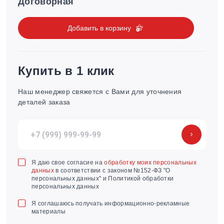
Договорная
Добавить в корзину
Купить в 1 клик
Наш менеджер свяжется с Вами для уточнения
деталей заказа
Я даю свое согласие на
обработку моих персональных
данных
в соответствии с законом №152-ФЗ "О
персональных данных" и Политикой обработки
персональных данных
Я соглашаюсь получать информационно-рекламные
материалы