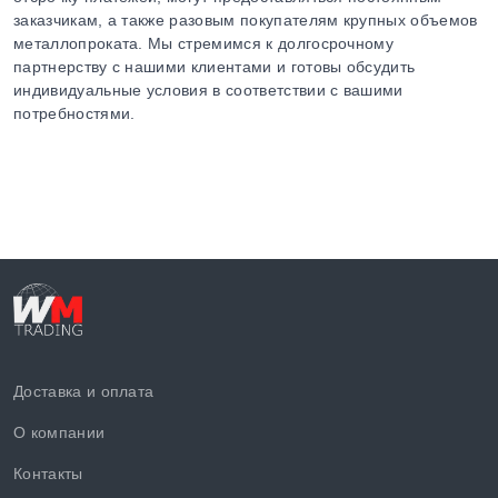
заказчикам, а также разовым покупателям крупных объемов
металлопроката. Мы стремимся к долгосрочному
партнерству с нашими клиентами и готовы обсудить
индивидуальные условия в соответствии с вашими
потребностями.
Доставка и оплата
О компании
Контакты