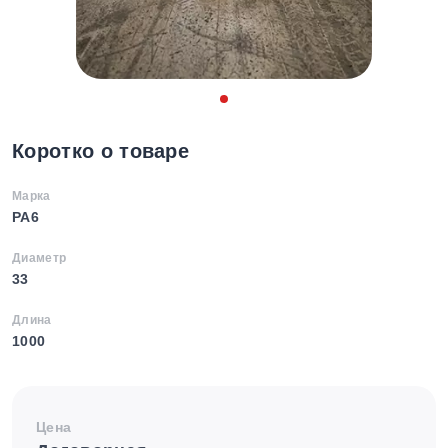
Коротко о товаре
Марка
PA6
Диаметр
33
Длина
1000
Цена