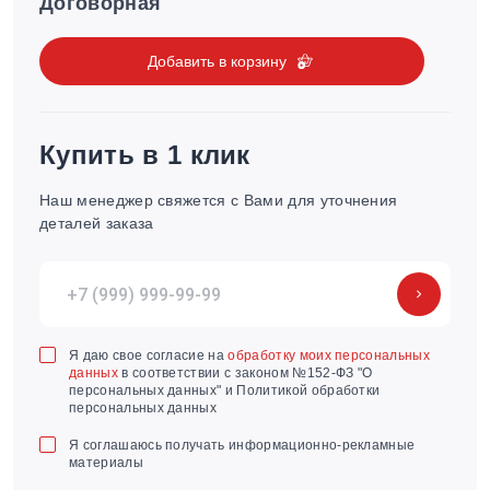
Договорная
Добавить в корзину
Купить в 1 клик
Наш менеджер свяжется с Вами для уточнения
деталей заказа
Я даю свое согласие на
обработку моих персональных
данных
в соответствии с законом №152-ФЗ "О
персональных данных" и Политикой обработки
персональных данных
Я соглашаюсь получать информационно-рекламные
материалы