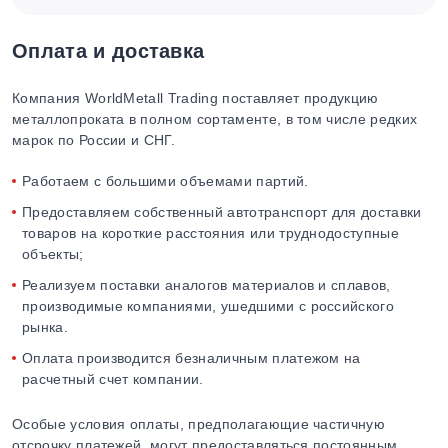
Оплата и доставка
Компания WorldMetall Trading поставляет продукцию
металлопроката в полном сортаменте, в том числе редких
марок по России и СНГ.
Работаем с большими объемами партий.
Предоставляем собственный автотранспорт для доставки
товаров на короткие расстояния или труднодоступные
объекты;
Реализуем поставки аналогов материалов и сплавов,
производимые компаниями, ушедшими с российского
рынка.
Оплата производится безналичным платежом на
расчетный счет компании.
Особые условия оплаты, предполагающие частичную
отсрочку платежей, могут предоставляться постоянным