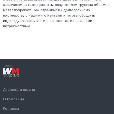
заказчикам, а также разовым покупателям крупных объемов
металлопроката. Мы стремимся к долгосрочному
партнерству с нашими клиентами и готовы обсудить
индивидуальные условия в соответствии с вашими
потребностями.
Доставка и оплата
О компании
Контакты