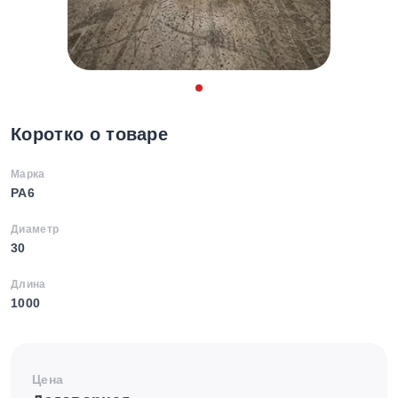
Коротко о товаре
Марка
PA6
Диаметр
30
Длина
1000
Цена