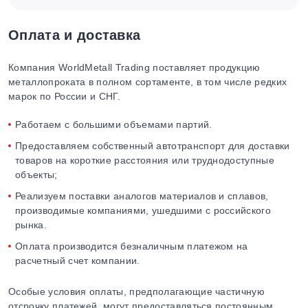
Оплата и доставка
Компания WorldMetall Trading поставляет продукцию
металлопроката в полном сортаменте, в том числе редких
марок по России и СНГ.
Работаем с большими объемами партий.
Предоставляем собственный автотранспорт для доставки
товаров на короткие расстояния или труднодоступные
объекты;
Реализуем поставки аналогов материалов и сплавов,
производимые компаниями, ушедшими с российского
рынка.
Оплата производится безналичным платежом на
расчетный счет компании.
Особые условия оплаты, предполагающие частичную
отсрочку платежей, могут предоставляться постоянным