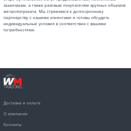
заказчикам, а также разовым покупателям крупных объемов
металлопроката. Мы стремимся к долгосрочному
партнерству с нашими клиентами и готовы обсудить
индивидуальные условия в соответствии с вашими
потребностями.
Доставка и оплата
О компании
Контакты