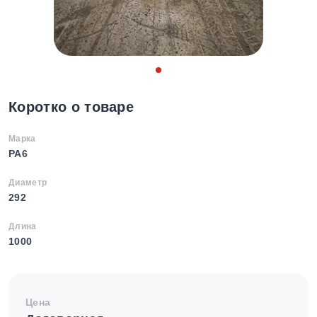
Коротко о товаре
Марка
PA6
Диаметр
292
Длина
1000
Цена