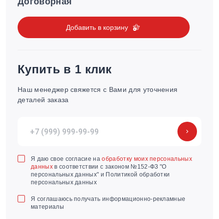
Договорная
Добавить в корзину
Купить в 1 клик
Наш менеджер свяжется с Вами для уточнения
деталей заказа
Я даю свое согласие на
обработку моих персональных
данных
в соответствии с законом №152-ФЗ "О
персональных данных" и Политикой обработки
персональных данных
Я соглашаюсь получать информационно-рекламные
материалы