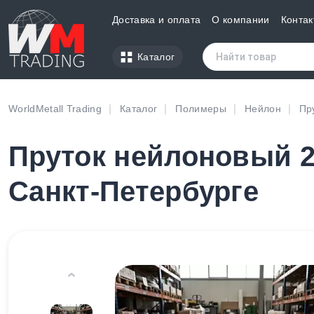
Доставка и оплата
О компании
Контак
Каталог
WorldMetall Trading
Каталог
Полимеры
Нейлон
Пр
Пруток нейлоновый 2
Санкт-Петербурге