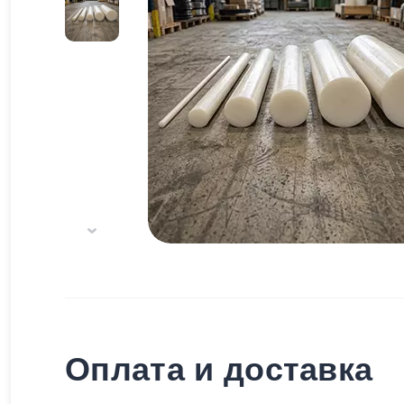
Оплата и доставка