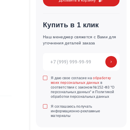
Купить в 1 клик
Наш менеджер свяжется с Вами для
уточнения деталей заказа
Я даю свое согласие на
обработку
моих персональных данных
в
соответствии с законом №152-ФЗ "О
персональных данных" и Политикой
обработки персональных данных
Я соглашаюсь получать
информационно-рекламные
материалы