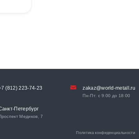
+7 (812) 223-74-23
zakaz@world-metall.ru
Пн-Пт: с 9:00 до 18:00
Санкт-Петербург
Проспект Медиков, 7
Политика конфиденциальности