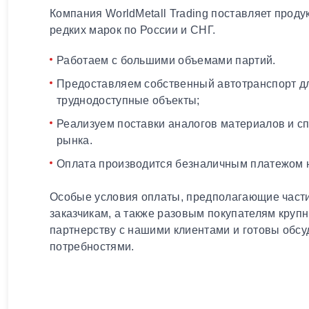
Компания WorldMetall Trading поставляет проду
редких марок по России и СНГ.
Работаем с большими объемами партий.
Предоставляем собственный автотранспорт дл
труднодоступные объекты;
Реализуем поставки аналогов материалов и с
рынка.
Оплата производится безналичным платежом н
Особые условия оплаты, предполагающие части
заказчикам, а также разовым покупателям круп
партнерству с нашими клиентами и готовы обсу
потребностями.