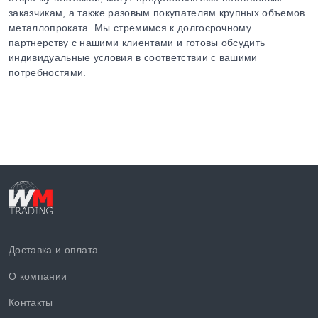
заказчикам, а также разовым покупателям крупных объемов
металлопроката. Мы стремимся к долгосрочному
партнерству с нашими клиентами и готовы обсудить
индивидуальные условия в соответствии с вашими
потребностями.
Доставка и оплата
О компании
Контакты