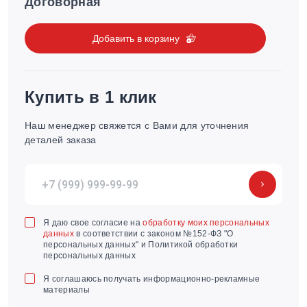
Договорная
Добавить в корзину
Купить в 1 клик
Наш менеджер свяжется с Вами для уточнения
деталей заказа
Я даю свое согласие на
обработку моих персональных
данных
в соответствии с законом №152-ФЗ "О
персональных данных" и Политикой обработки
персональных данных
Я соглашаюсь получать информационно-рекламные
материалы