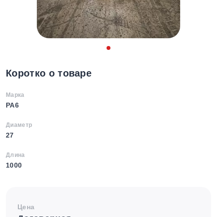
Коротко о товаре
Марка
PA6
Диаметр
27
Длина
1000
Цена