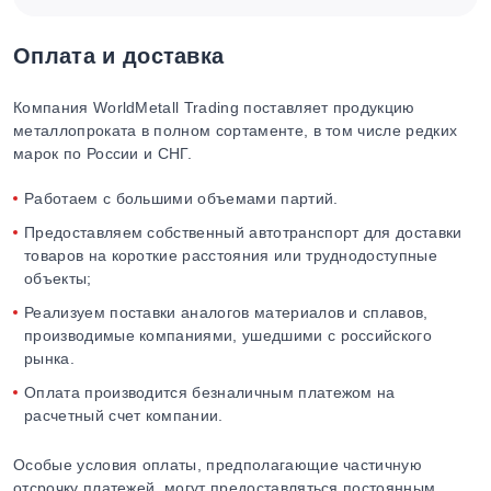
Оплата и доставка
Компания WorldMetall Trading поставляет продукцию
металлопроката в полном сортаменте, в том числе редких
марок по России и СНГ.
Работаем с большими объемами партий.
Предоставляем собственный автотранспорт для доставки
товаров на короткие расстояния или труднодоступные
объекты;
Реализуем поставки аналогов материалов и сплавов,
производимые компаниями, ушедшими с российского
рынка.
Оплата производится безналичным платежом на
расчетный счет компании.
Особые условия оплаты, предполагающие частичную
отсрочку платежей, могут предоставляться постоянным